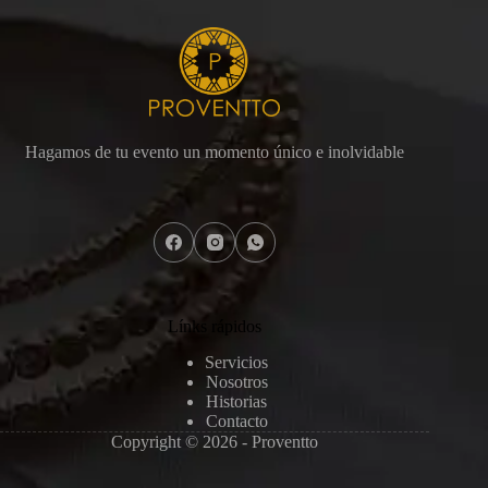
Hagamos de tu evento un momento único e inolvidable
Línks rápidos
Servicios
Nosotros
Historias
Contacto
Copyright © 2026 - Proventto