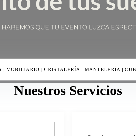
 | MOBILIARIO | CRISTALERÍA | MANTELERÍA | CU
Nuestros Servicios