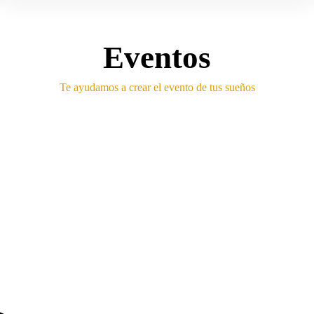
Eventos
Te ayudamos a crear el evento de tus sueños