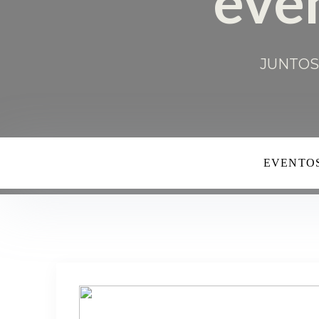
EVENTOS