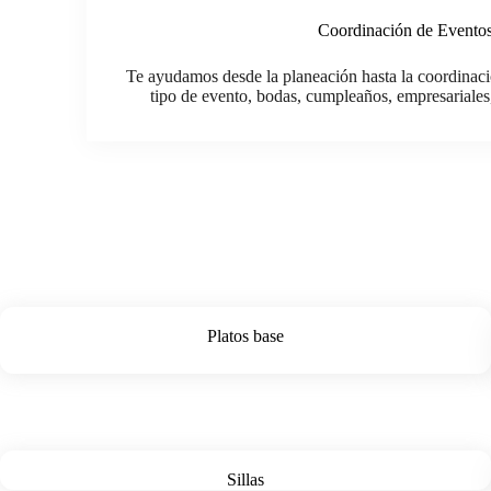
Coordinación de Evento
Te ayudamos desde la planeación hasta la coordinaci
tipo de evento, bodas, cumpleaños, empresariale
Platos base
Sillas