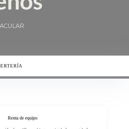
BERTERÍA
Renta de equipo