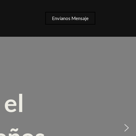
Envíanos Mensaje