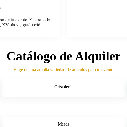
s
ón de tu evento. Y para todo
s, XV años y graduación.
Catálogo de Alquiler
Elige de una amplia variedad de artículos para tu evento
Cristalería
Mesas