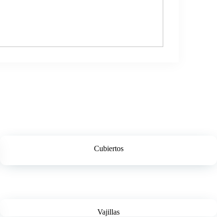
Cubiertos
Vajillas